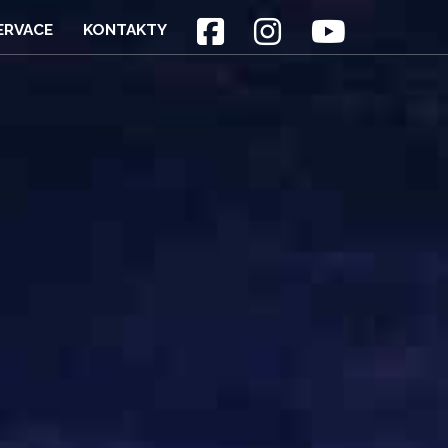
ERVACE
KONTAKTY