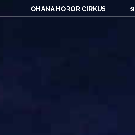
OHANA HOROR CIRKUS
S